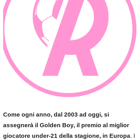
Come ogni anno, dal 2003 ad oggi, si
assegnerà il Golden Boy, il premio al miglior
giocatore under-21 della stagione, in Europa
. I