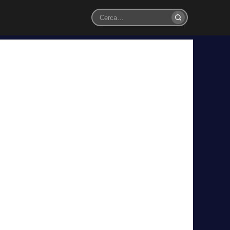
Cerca