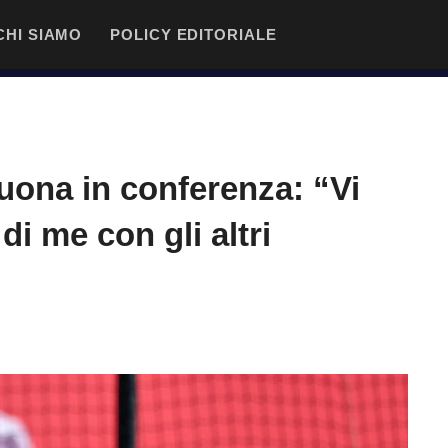
CHI SIAMO
POLICY EDITORIALE
uona in conferenza: “Vi
di me con gli altri