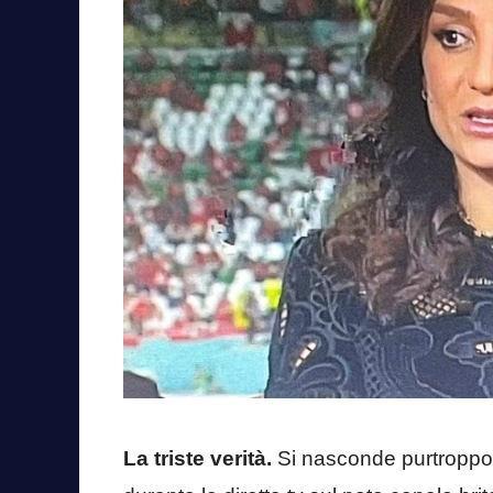
La triste verità.
Si nasconde purtroppo 