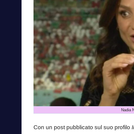
Nadia 
Con un post pubblicato sul suo profilo