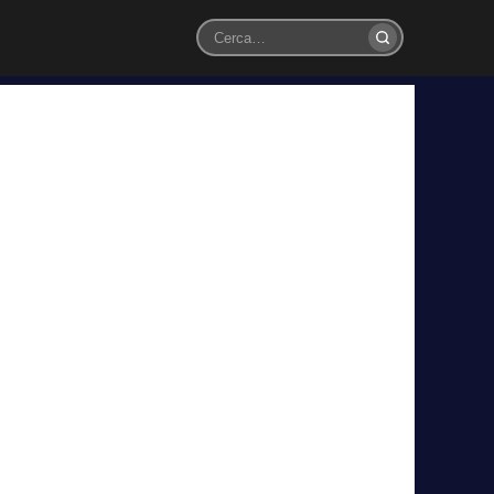
Cerca