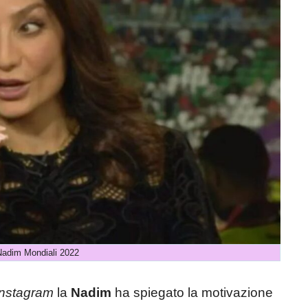
Nadim Mondiali 2022
Instagram
la
Nadim
ha spiegato la motivazione