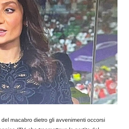
del macabro dietro gli avvenimenti occorsi