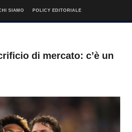
CHI SIAMO
POLICY EDITORIALE
crificio di mercato: c’è un