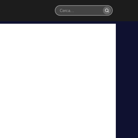
Cerca