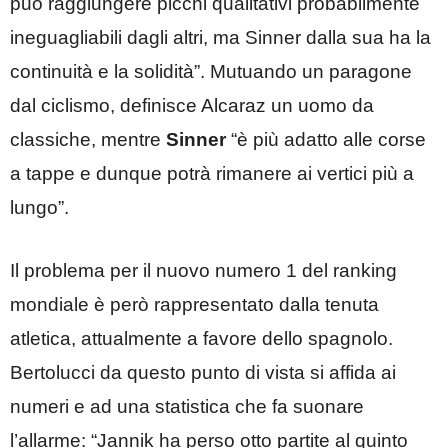
può raggiungere picchi qualitativi probabilmente
ineguagliabili dagli altri, ma Sinner dalla sua ha la
continuità e la solidità”. Mutuando un paragone
dal ciclismo, definisce Alcaraz un uomo da
classiche, mentre
Sinner
“è più adatto alle corse
a tappe e dunque potrà rimanere ai vertici più a
lungo”.
Il problema per il nuovo numero 1 del ranking
mondiale è però rappresentato dalla tenuta
atletica, attualmente a favore dello spagnolo.
Bertolucci da questo punto di vista si affida ai
numeri e ad una statistica che fa suonare
l’allarme: “Jannik ha perso otto partite al quinto