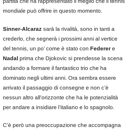
partita che ha rappresentato il meglio che il tennis
mondiale può offrire in questo momento.
Sinner-Alcaraz
sarà la rivalità, sono in tanti a
crederlo, che segnerà i prossimi anni al vertice
del tennis, un po’ come è stato con
Federer
e
Nadal
prima che Djokovic si prendesse la scena
andando a formare il fantastico trio che ha
dominato negli ultimi anni. Ora sembra essere
arrivato il passaggio di consegne e non c’è
nessun altro all’orizzonte che ha le potenzialità
per andare a insidiare l’italiano e lo spagnolo.
C’è però una preoccupazione che accompagna