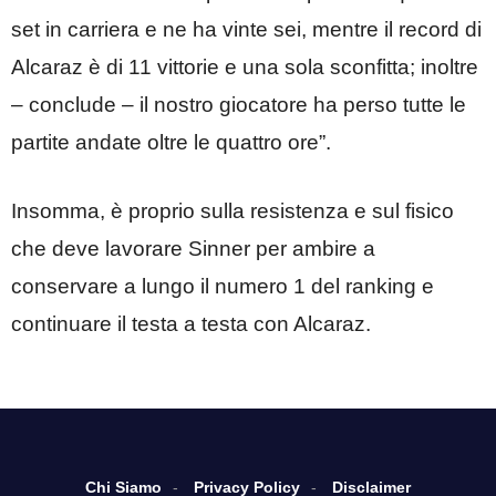
set in carriera e ne ha vinte sei, mentre il record di
Alcaraz è di 11 vittorie e una sola sconfitta; inoltre
– conclude – il nostro giocatore ha perso tutte le
partite andate oltre le quattro ore”.
Insomma, è proprio sulla resistenza e sul fisico
che deve lavorare Sinner per ambire a
conservare a lungo il numero 1 del ranking e
continuare il testa a testa con Alcaraz.
Chi Siamo
Privacy Policy
Disclaimer