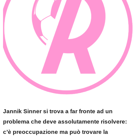
Jannik Sinner si trova a far fronte ad un
problema che deve assolutamente risolvere:
c’è preoccupazione ma può trovare la