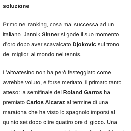
soluzione
Primo nel ranking, cosa mai successa ad un
italiano. Jannik
Sinner
si gode il suo momento
d’oro dopo aver scavalcato
Djokovic
sul trono
dei migliori al mondo nel tennis.
L’altoatesino non ha però festeggiato come
avrebbe voluto, e forse meritato, il primato tanto
atteso: la semifinale del
Roland Garros
ha
premiato
Carlos Alcaraz
al termine di una
maratona che ha visto lo spagnolo imporsi al
quinto set dopo oltre quattro ore di gioco. Una