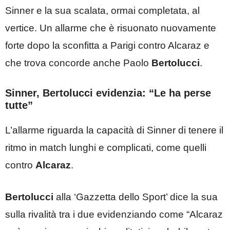
Sinner e la sua scalata, ormai completata, al
vertice. Un allarme che è risuonato nuovamente
forte dopo la sconfitta a Parigi contro Alcaraz e
che trova concorde anche Paolo
Bertolucci
.
Sinner, Bertolucci evidenzia: “Le ha perse
tutte”
L’allarme riguarda la capacità di Sinner di tenere il
ritmo in match lunghi e complicati, come quelli
contro
Alcaraz
.
Bertolucci
alla ‘Gazzetta dello Sport’ dice la sua
sulla rivalità tra i due evidenziando come “Alcaraz