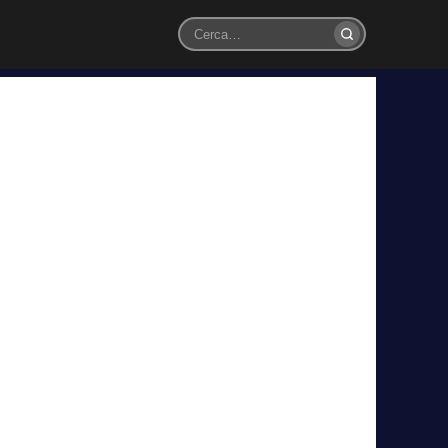
Cerca