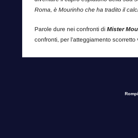
Roma, è Mourinho che ha tradito il calci
Parole dure nei confronti di
Mister Mou
confronti, per l’atteggiamento scorretto v
Rompi