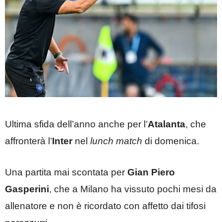
Ultima sfida dell’anno anche per l’
Atalanta
, che
affronterà l’
Inter
nel
lunch match
di domenica.
Una partita mai scontata per
Gian Piero
Gasperini
, che a Milano ha vissuto pochi mesi da
allenatore e non è ricordato con affetto dai tifosi