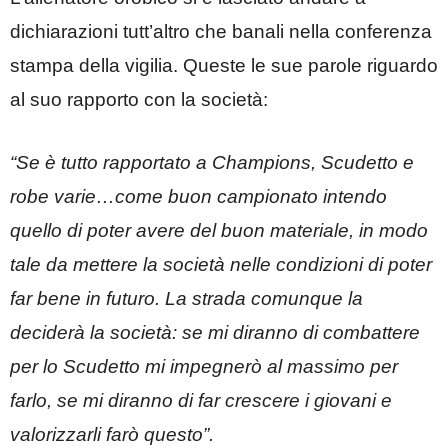
dichiarazioni tutt’altro che banali nella conferenza
stampa della vigilia. Queste le sue parole riguardo
al suo rapporto con la società:
“Se è tutto rapportato a Champions, Scudetto e
robe varie…come buon campionato intendo
quello di poter avere del buon materiale, in modo
tale da mettere la società nelle condizioni di poter
far bene in futuro. La strada comunque la
deciderà la società: se mi diranno di combattere
per lo Scudetto mi impegnerò al massimo per
farlo, se mi diranno di far crescere i giovani e
valorizzarli farò questo”.