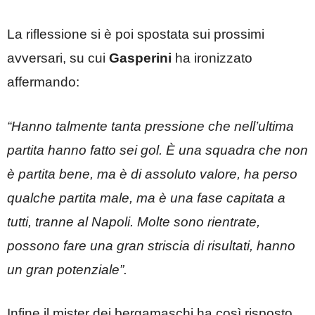
La riflessione si è poi spostata sui prossimi
avversari, su cui
Gasperini
ha ironizzato
affermando:
“Hanno talmente tanta pressione che nell’ultima
partita hanno fatto sei gol. È una squadra che non
è partita bene, ma è di assoluto valore, ha perso
qualche partita male, ma è una fase capitata a
tutti, tranne al Napoli. Molte sono rientrate,
possono fare una gran striscia di risultati, hanno
un gran potenziale”.
Infine il mister dei bergamaschi ha così risposto