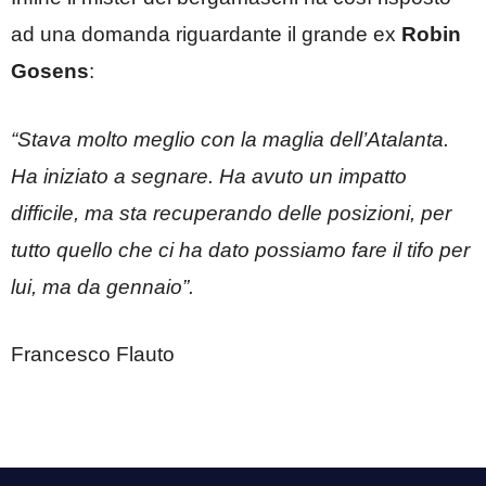
ad una domanda riguardante il grande ex
Robin
Gosens
:
“Stava molto meglio con la maglia dell’Atalanta.
Ha iniziato a segnare. Ha avuto un impatto
difficile, ma sta recuperando delle posizioni, per
tutto quello che ci ha dato possiamo fare il tifo per
lui, ma da gennaio”.
Francesco Flauto