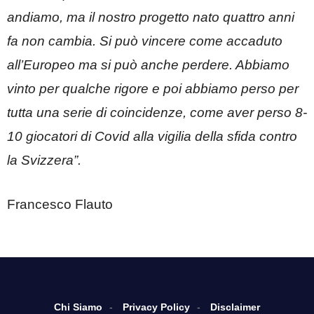
andiamo, ma il nostro progetto nato quattro anni
fa non cambia. Si può vincere come accaduto
all’Europeo ma si può anche perdere. Abbiamo
vinto per qualche rigore e poi abbiamo perso per
tutta una serie di coincidenze, come aver perso 8-
10 giocatori di Covid alla vigilia della sfida contro
la Svizzera”.
Francesco Flauto
Chi Siamo
Privacy Policy
Disclaimer