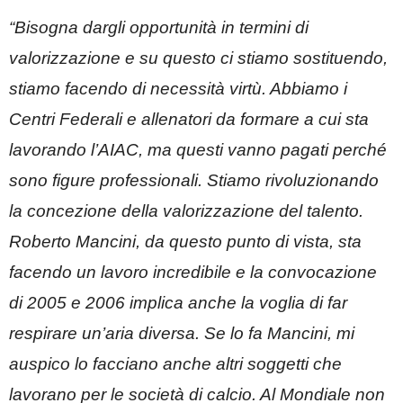
“Bisogna dargli opportunità in termini di
valorizzazione e su questo ci stiamo sostituendo,
stiamo facendo di necessità virtù. Abbiamo i
Centri Federali e allenatori da formare a cui sta
lavorando l’AIAC, ma questi vanno pagati perché
sono figure professionali. Stiamo rivoluzionando
la concezione della valorizzazione del talento.
Roberto Mancini, da questo punto di vista, sta
facendo un lavoro incredibile e la convocazione
di 2005 e 2006 implica anche la voglia di far
respirare un’aria diversa. Se lo fa Mancini, mi
auspico lo facciano anche altri soggetti che
lavorano per le società di calcio. Al Mondiale non