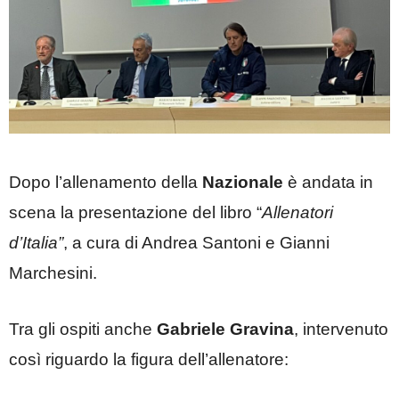
Dopo l’allenamento della
Nazionale
è andata in
scena la presentazione del libro “
Allenatori
d’Italia”
, a cura di Andrea Santoni e Gianni
Marchesini.
Tra gli ospiti anche
Gabriele Gravina
, intervenuto
così riguardo la figura dell’allenatore: