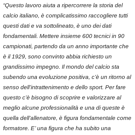
“Questo lavoro aiuta a ripercorrere la storia del
calcio italiano, è complicatissimo raccogliere tutti
questi dati e va sottolineato, è uno dei dati
fondamentali. Mettere insieme 600 tecnici in 90
campionati, partendo da un anno importante che
è il 1929, sono convinto abbia richiesto un
grandissimo impegno. Il mondo del calcio sta
subendo una evoluzione positiva, c’è un ritorno al
senso dell’intrattenimento e dello sport. Per fare
questo c’è bisogno di scoprire e valorizzare al
meglio alcune professionalità e una di queste è
quella dell’allenatore, è figura fondamentale come
formatore. E’ una figura che ha subito una