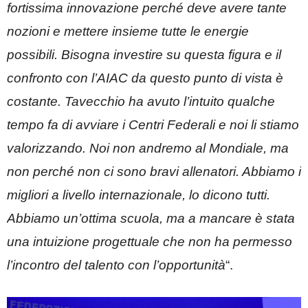
fortissima innovazione perché deve avere tante
nozioni e mettere insieme tutte le energie
possibili. Bisogna investire su questa figura e il
confronto con l’AIAC da questo punto di vista è
costante. Tavecchio ha avuto l’intuito qualche
tempo fa di avviare i Centri Federali e noi li stiamo
valorizzando. Noi non andremo al Mondiale, ma
non perché non ci sono bravi allenatori. Abbiamo i
migliori a livello internazionale, lo dicono tutti.
Abbiamo un’ottima scuola, ma a mancare è stata
una intuizione progettuale che non ha permesso
l’incontro del talento con l’opportunità
“.