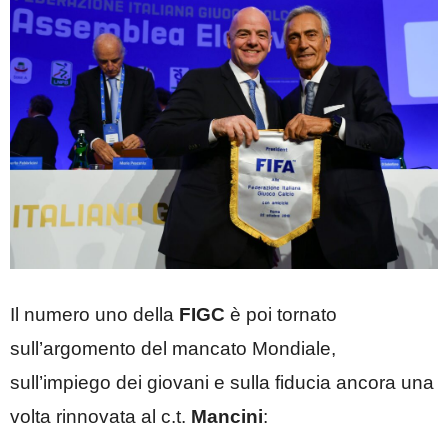
Il numero uno della
FIGC
è poi tornato
sull’argomento del mancato Mondiale,
sull’impiego dei giovani e sulla fiducia ancora una
volta rinnovata al c.t.
Mancini
: