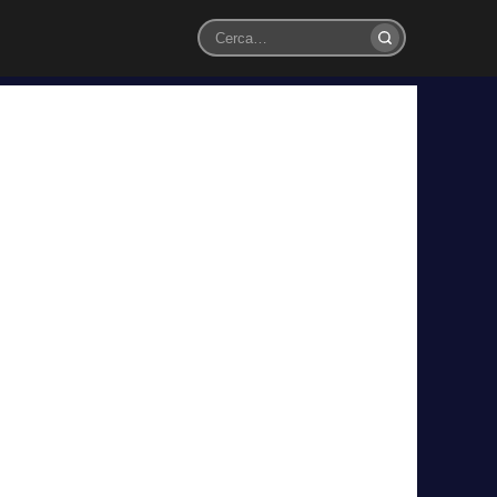
Cerca