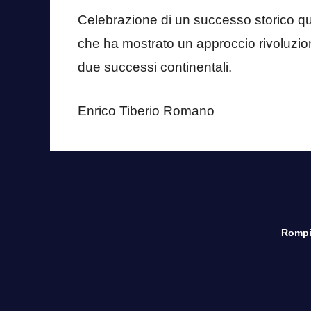
Celebrazione di un successo storico qu
che ha mostrato un approccio rivoluziona
due successi continentali.
Enrico Tiberio Romano
Rompi