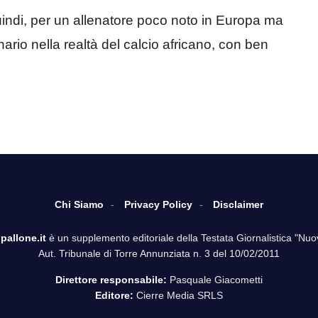
indi, per un allenatore poco noto in Europa ma
rio nella realtà del calcio africano, con ben
Chi Siamo
Privacy Policy
Disclaimer
pallone.it
è un supplemento editoriale della Testata Giornalistica "Nuo
Aut. Tribunale di Torre Annunziata n. 3 del 10/02/2011
Direttore responsabile:
Pasquale Giacometti
Editore:
Cierre Media SRLS