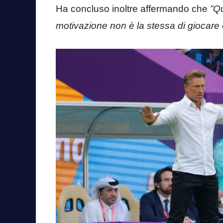
Ha concluso inoltre affermando che
”Qu
motivazione non è la stessa di giocare