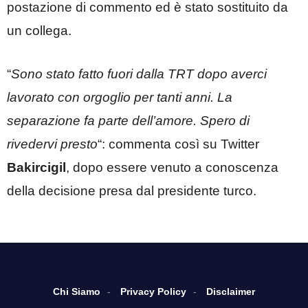
postazione di commento ed è stato sostituito da
un collega.
“
Sono stato fatto fuori dalla TRT dopo averci
lavorato con orgoglio per tanti anni. La
separazione fa parte dell’amore. Spero di
rivedervi presto
“: commenta così su Twitter
Bakircigil
, dopo essere venuto a conoscenza
della decisione presa dal presidente turco.
Chi Siamo
Privacy Policy
Disclaimer