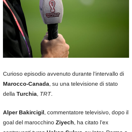
Curioso episodio avvenuto durante l’intervallo di
Marocco-Canada
, su una televisione di stato
della
Turchia
,
TRT
.
Alper Bakircigil
, commentatore televisivo, dopo il
goal del marocchino
Ziyech
, ha citato l’ex