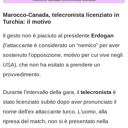
Marocco-Canada, telecronista licenziato in
Turchia: il motivo
Il gesto non è piaciuto al presidente
Erdogan
(l’attaccante è considerato un “nemico” per aver
sostenuto l’opposizione, motivo per cui vive negli
USA), che non ha esitato a prendere un
provvedimento.
Durante l’intervallo della gara, il
telecronista
è
stato licenziato subito dopo aver pronunciato il
nome dell’ex attaccante turco. L’uomo, alla
ripresa del match, non si è presentato nella