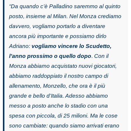
“Da quando c’è Palladino saremmo al quinto
posto, insieme al Milan. Nel Monza crediamo
davvero, vogliamo portarlo a diventare
ancora più importante e possiamo dirlo
Adriano:
vogliamo vincere lo Scudetto,
l’anno prossimo o quello dopo
.
Con il
Monza abbiamo acquistato nuovi giocatori,
abbiamo raddoppiato il nostro campo di
allenamento, Monzello, che ora è il più
grande e bello d’Italia. Adesso abbiamo
messo a posto anche lo stadio con una
spesa con piccola, di 25 milioni. Ma le cose
sono cambiate: quando siamo arrivati erano