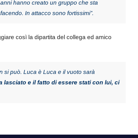
a anni hanno creato un gruppo che sta
 facendo. In attacco sono fortissimi”.
giare così la dipartita del collega ed amico
n si può. Luca è Luca e il vuoto sarà
 lasciato e il fatto di essere stati con lui, ci