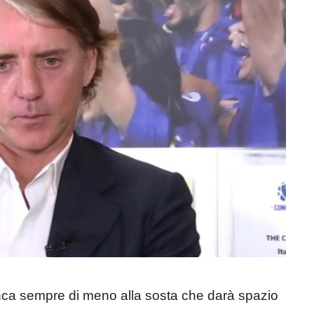
a sempre di meno alla sosta che darà spazio