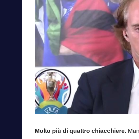
Molto più di quattro chiacchiere.
Manc