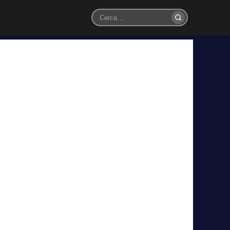
Cerca