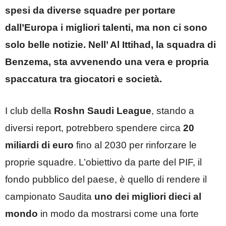
spesi da diverse squadre per portare
dall’Europa i migliori talenti, ma non ci sono
solo belle notizie. Nell’ Al Ittihad, la squadra di
Benzema, sta avvenendo una vera e propria
spaccatura tra giocatori e società.
I club della
Roshn Saudi League
, stando a
diversi report, potrebbero spendere circa
20
miliardi di euro
fino al 2030 per rinforzare le
proprie squadre. L’obiettivo da parte del PIF, il
fondo pubblico del paese, è quello di rendere il
campionato Saudita
uno dei migliori dieci al
mondo
in modo da mostrarsi come una forte