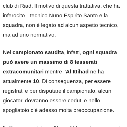
club di Riad. Il motivo di questa trattativa, che ha
inferocito il tecnico Nuno Espirito Santo e la
squadra, non è legato ad alcun aspetto tecnico,
ma ad uno normativo.
Nel
campionato saudita
, infatti,
ogni squadra
può avere un massimo di 8 tesserati
extracomunitari
mentre l’
Al Ittihad
ne ha
attualmente
10
. Di conseguenza, per essere
registrati e per disputare il campionato, alcuni
giocatori dovranno essere ceduti e nello
spogliatoio c’è adesso molta preoccupazione.