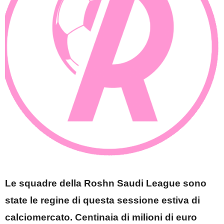
Le squadre della Roshn Saudi League sono
state le regine di questa sessione estiva di
calciomercato. Centinaia di milioni di euro