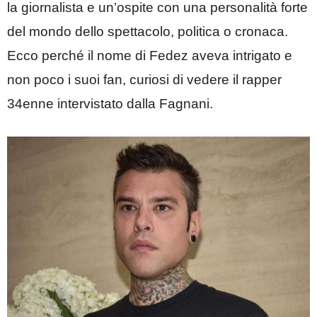
la giornalista e un’ospite con una personalità forte
del mondo dello spettacolo, politica o cronaca.
Ecco perché il nome di Fedez aveva intrigato e
non poco i suoi fan, curiosi di vedere il rapper
34enne intervistato dalla Fagnani.