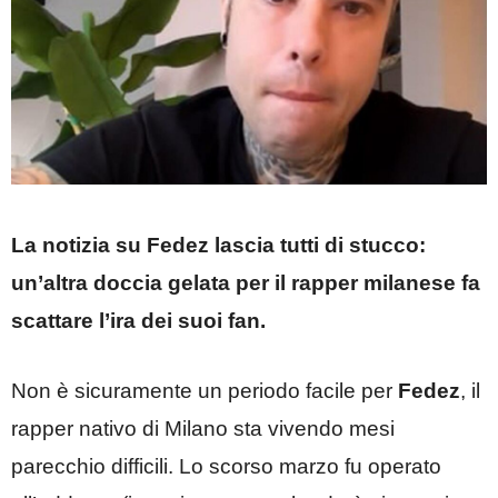
La notizia su Fedez lascia tutti di stucco:
un’altra doccia gelata per il rapper milanese fa
scattare l’ira dei suoi fan.
Non è sicuramente un periodo facile per
Fedez
, il
rapper nativo di Milano sta vivendo mesi
parecchio difficili. Lo scorso marzo fu operato