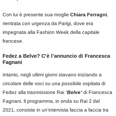
Con lui è presente sua moglie
Chiara Ferragni
,
rientrata con urgenza da Parigi, dove era
impegnata alla Fashion Week della capitale
francese.
Fedez a Belve? C’è l’annuncio di Francesca
Fagnani
Intanto, negli ultimi giorni stavano iniziando a
circolare delle voci su una possibile ospitata di
Fedez alla trasmissione Rai
“
Belve
“
di Francesca
Fagnani. Il programma, in onda su Rai 2 dal
2021, consiste in un’intervista faccia a faccia tra