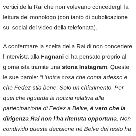
vertici della Rai che non volevano concedergli la
lettura del monologo (con tanto di pubblicazione
sui social del video della telefonata).
A confermare la scelta della Rai di non concedere
l’intervista alla
Fagnani
ci ha pensato proprio al
giornalista tramite una
storia Instagram
. Queste
le sue parole:
“L’unica cosa che conta adesso è
che Fedez stia bene. Solo un chiarimento. Per
quel che riguarda la notizia relativa alla
partecipazione di Fedez a Belve,
è vero che la
dirigenza Rai non l’ha ritenuta opportuna
. Non
condivido questa decisione nè Belve del resto ha