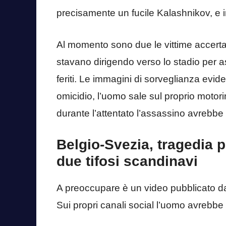
precisamente un fucile Kalashnikov, e i
Al momento sono due le vittime accert
stavano dirigendo verso lo stadio per a
feriti. Le immagini di sorveglianza ev
omicidio, l’uomo sale sul proprio motorin
durante l’attentato l’assassino avrebbe
Belgio-Svezia, tragedia 
due tifosi scandinavi
A preoccupare è un video pubblicato dal
Sui propri canali social l’uomo avrebbe