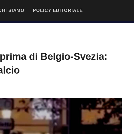
CHI SIAMO
POLICY EDITORIALE
 prima di Belgio-Svezia:
lcio