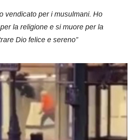
o vendicato per i musulmani. Ho
 per la religione e si muore per la
rare Dio felice e sereno”