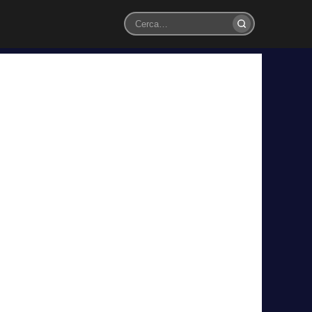
Cerca